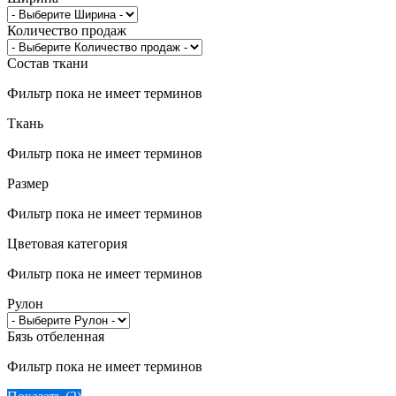
Количество продаж
Состав ткани
Фильтр пока не имеет терминов
Ткань
Фильтр пока не имеет терминов
Размер
Фильтр пока не имеет терминов
Цветовая категория
Фильтр пока не имеет терминов
Рулон
Бязь отбеленная
Фильтр пока не имеет терминов