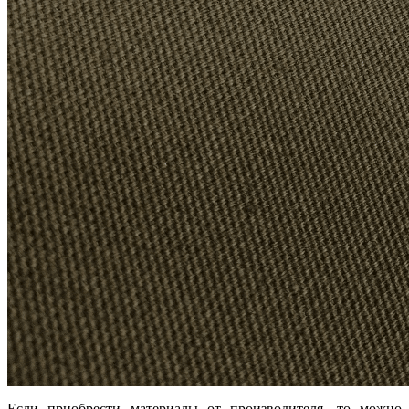
Если приобрести материалы от производителя, то можно