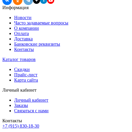
T
Информация
Новости
Часто задаваемые вопросы
О компании
Оплата
Доставка
Банковские реквизиты
Контакты
Каталог товаров
Скидки
Прайс-лист
Карта сайта
Личный кабинет
Личный кабинет
Заказы
Связаться с нами
Контакты
+7 (915) 830-18-30