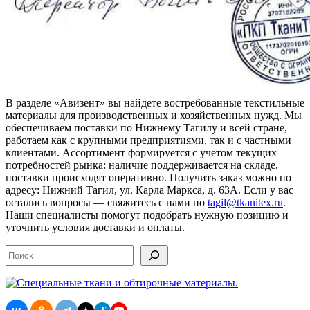
В разделе «Авизент» вы найдете востребованные текстильные
материалы для производственных и хозяйственных нужд. Мы
обеспечиваем поставки по Нижнему Тагилу и всей стране,
работаем как с крупными предприятиями, так и с частными
клиентами. Ассортимент формируется с учетом текущих
потребностей рынка: наличие поддерживается на складе,
поставки происходят оперативно. Получить заказ можно по
адресу: Нижний Тагил, ул. Карла Маркса, д. 63А. Если у вас
остались вопросы — свяжитесь с нами по
tagil@tkanitex.ru
.
Наши специалисты помогут подобрать нужную позицию и
уточнить условия доставки и оплаты.
Поиск