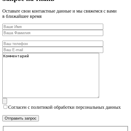
Оставьте свои контактные данные и мы свяжемся с вами
в ближайшее время
Согласен с политикой обработки персональных данных