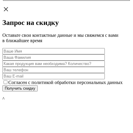
Запрос на скидку
Оставьте свои контактные данные и мы свяжемся с вами
в ближайшее время
Согласен с политикой обработки персональных данных
^