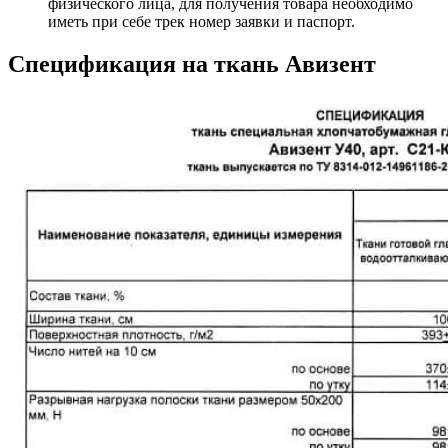
физического лица, для получения товара необходимо
иметь при себе трек номер заявки и паспорт.
Спецификация на ткань Авизент