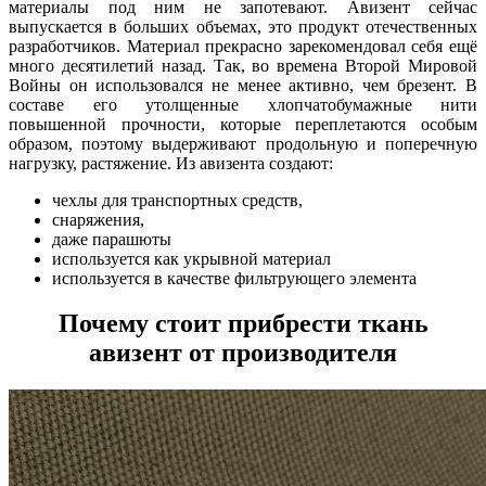
материалы под ним не запотевают. Авизент сейчас
выпускается в больших объемах, это продукт отечественных
разработчиков. Материал прекрасно зарекомендовал себя ещё
много десятилетий назад. Так, во времена Второй Мировой
Войны он использовался не менее активно, чем брезент. В
составе его утолщенные хлопчатобумажные нити
повышенной прочности, которые переплетаются особым
образом, поэтому выдерживают продольную и поперечную
нагрузку, растяжение. Из авизента создают:
чехлы для транспортных средств,
снаряжения,
даже парашюты
используется как укрывной материал
используется в качестве фильтрующего элемента
Почему стоит прибрести ткань
авизент от производителя