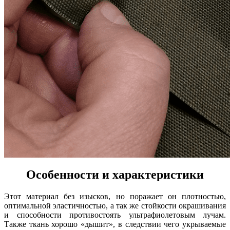
Особенности и характеристики
Этот материал без изысков, но поражает он плотностью,
оптимальной эластичностью, а так же стойкости окрашивания
и способности противостоять ультрафиолетовым лучам.
Также ткань хорошо «дышит», в следствии чего укрываемые