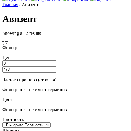
Главная
/ Авизент
Авизент
Showing all 2 results
Фильтры
Цена
Частота прошива (строчка)
Фильтр пока не имеет терминов
Цвет
Фильтр пока не имеет терминов
Плотность
Ширина