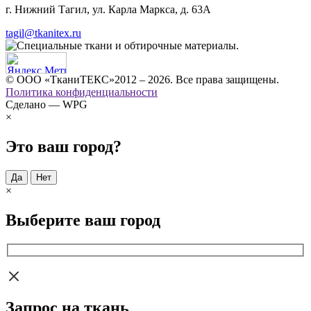
г. Нижний Тагил, ул. Карла Маркса, д. 63А
tagil@tkanitex.ru
© ООО «ТканиТЕКС»2012 – 2026. Все права защищены.
Политика конфиденциальности
Сделано — WPG
×
Это ваш город?
Да
Нет
×
Выберите ваш город
Запрос на ткань